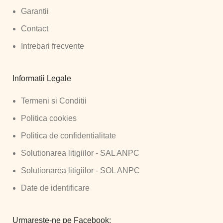
Garantii
Contact
Intrebari frecvente
Informatii Legale
Termeni si Conditii
Politica cookies
Politica de confidentialitate
Solutionarea litigiilor - SAL ANPC
Solutionarea litigiilor - SOL ANPC
Date de identificare
Urmareste-ne pe Facebook: