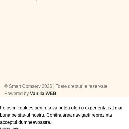
©
Smart Comserv 2026 | Toate drepturile rezervate
Powered by
Vanilla WEB
Folosim cookies pentru a va putea oferi o experienta cat mai
buna pe site-ul nostru. Continuarea navigarii reprezinta
acceptul dumneavoastra.