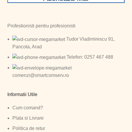
Profestionisti pentru profesionisti
Tudor Vladimirescu 91,
Pancota, Arad
Telefon: 0257 467 488
comenzi@smartcomserv.ro
Informatii Utile
Cum comand?
Plata si Livrare
Politica de retur