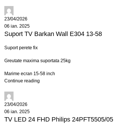
administrator
23/04/2026
06 ian. 2025
Suport TV Barkan Wall E304 13-58
Suport perete fix
Greutate maxima suportata 25kg
Marime ecran 15-58 inch
Continue reading
administrator
23/04/2026
06 ian. 2025
TV LED 24 FHD Philips 24PFT5505/05