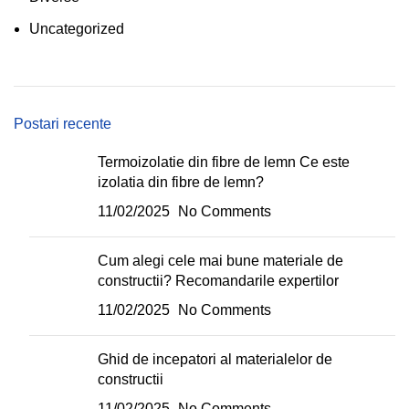
Uncategorized
Postari recente
Termoizolatie din fibre de lemn Ce este
izolatia din fibre de lemn?
11/02/2025
No Comments
Cum alegi cele mai bune materiale de
constructii? Recomandarile expertilor
11/02/2025
No Comments
Ghid de incepatori al materialelor de
constructii
11/02/2025
No Comments