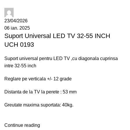
administrator
23/04/2026
06 ian. 2025
Suport Universal LED TV 32-55 INCH
UCH 0193
Suport universal pentru LED TV ,cu diagonala cuprinsa
intre 32-55 inch
Reglare pe verticala +/- 12 grade
Distanta de la TV la perete : 53 mm
Greutate maxima suportata: 40kg.
Continue reading