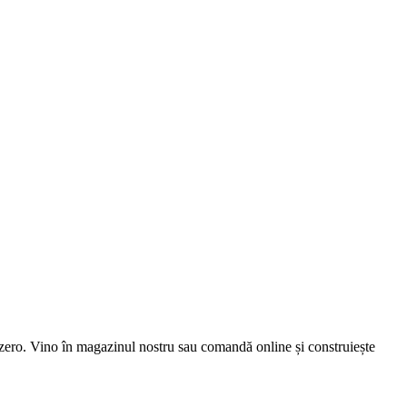
la zero. Vino în magazinul nostru sau comandă online și construiește