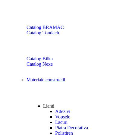
Catalog BRAMAC
Catalog Tondach
Catalog Bilka
Catalog Nexe
Materiale constructii
Lianti
Adezivi
Vopsele
Lacuri
Piatra Decorativa
Polistiren