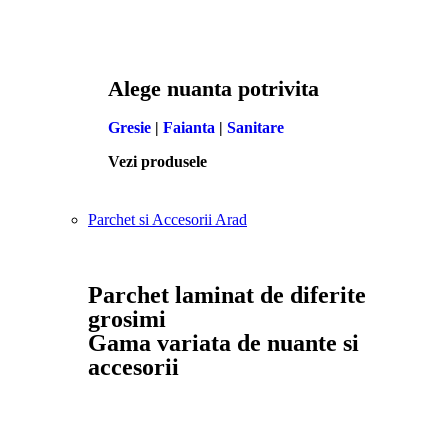
Alege nuanta potrivita
Gresie
|
Faianta
|
Sanitare
Vezi produsele
Parchet si Accesorii Arad
Parchet laminat de diferite
grosimi
Gama variata de nuante si
accesorii