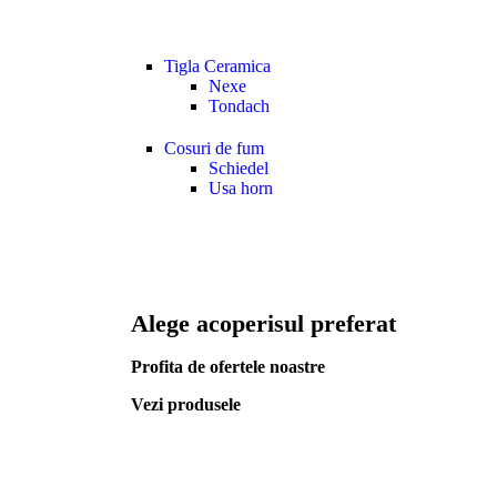
Tigla Ceramica
Nexe
Tondach
Cosuri de fum
Schiedel
Usa horn
Alege acoperisul preferat
Profita de ofertele noastre
Vezi produsele