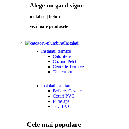
Alege un gard sigur
metalice | beton
vezi toate produsele
Instalatii
Instalatii termice
Calorifere
Cazane Peleti
Centrale Termice
Tevi cupru
Instalatii sanitare
Boilere, Cazane
Coturi PVC
Filtre apa
Tevi PVC
Cele mai populare