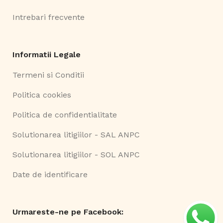
Intrebari frecvente
Informatii Legale
Termeni si Conditii
Politica cookies
Politica de confidentialitate
Solutionarea litigiilor - SAL ANPC
Solutionarea litigiilor - SOL ANPC
Date de identificare
Urmareste-ne pe Facebook: