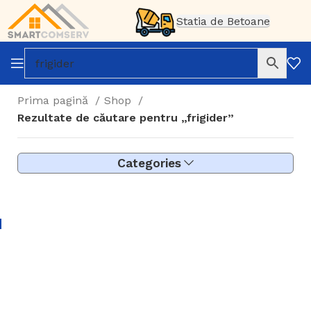
Statia de Betoane
Prima pagină
Shop
Rezultate de căutare pentru „frigider”
Categories