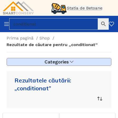
Statia de Betoane
Prima pagină
Shop
Rezultate de căutare pentru „conditionat”
Categories
Rezultatele căutării:
„conditionat”