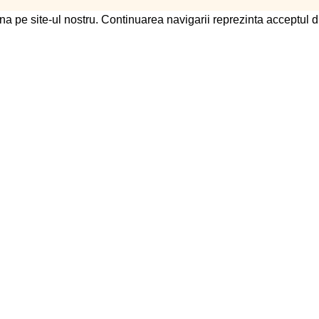
na pe site-ul nostru. Continuarea navigarii reprezinta acceptul