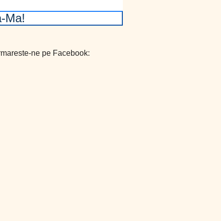
-Ma!
mareste-ne pe Facebook: