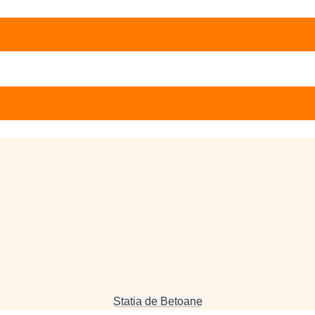
Statia de Betoane