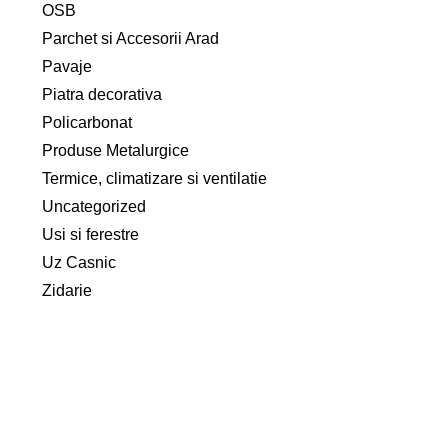
OSB
Parchet si Accesorii Arad
Pavaje
Piatra decorativa
Policarbonat
Produse Metalurgice
Termice, climatizare si ventilatie
Uncategorized
Usi si ferestre
Uz Casnic
Zidarie