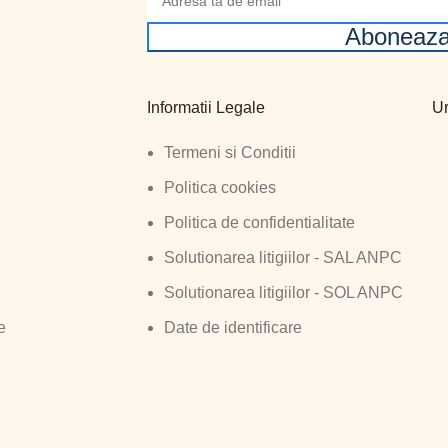
Aboneaza
Informatii Legale
Ur
Termeni si Conditii
Politica cookies
Politica de confidentialitate
Solutionarea litigiilor - SAL ANPC
Solutionarea litigiilor - SOL ANPC
e
Date de identificare