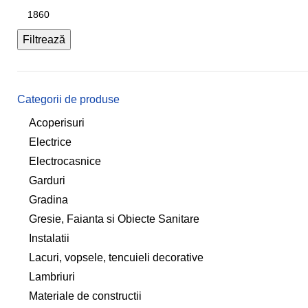
Filtrează
Categorii de produse
Acoperisuri
Electrice
Electrocasnice
Garduri
Gradina
Gresie, Faianta si Obiecte Sanitare
Instalatii
Lacuri, vopsele, tencuieli decorative
Lambriuri
Materiale de constructii